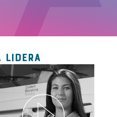
 LIDERA