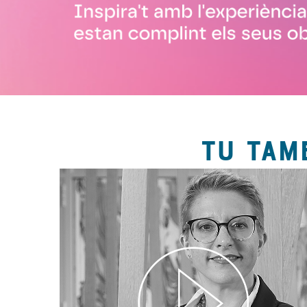
TU TAM