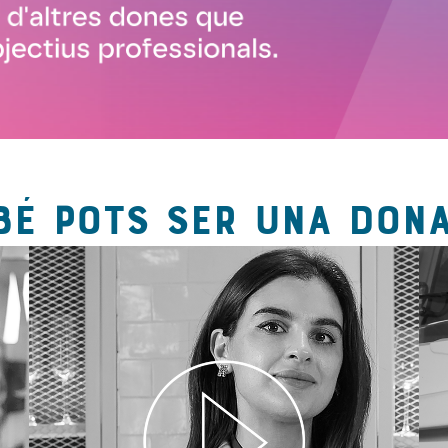
BÉ POTS SER UNA DONA