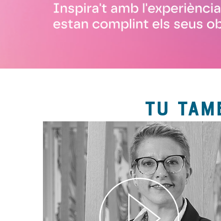
TU TAM