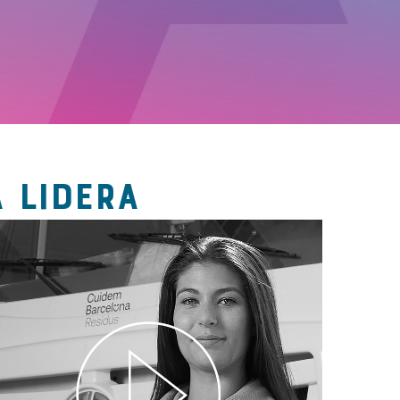
 LIDERA