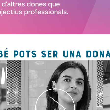
BÉ POTS SER UNA DONA