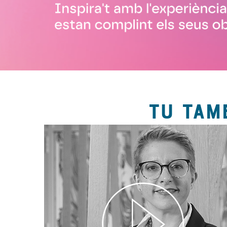
TU TAM