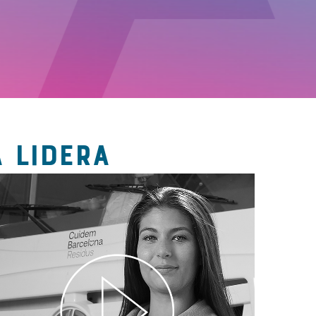
 LIDERA