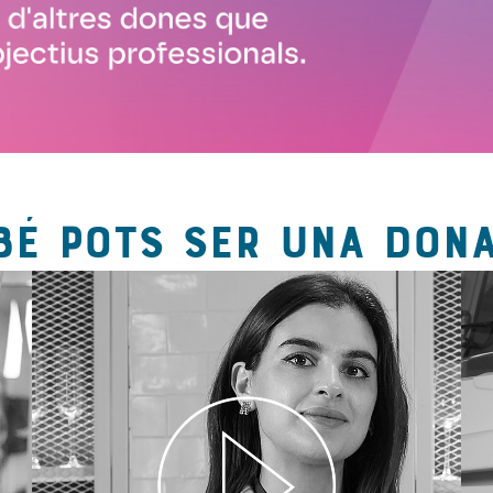
BÉ POTS SER UNA DONA