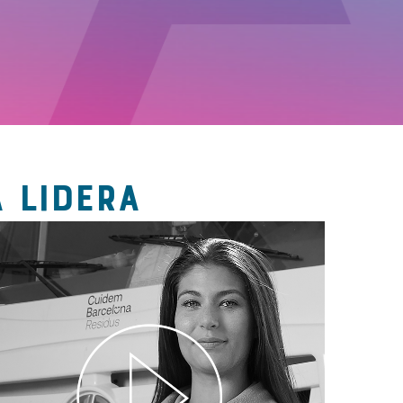
 LIDERA