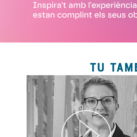
TU TAM