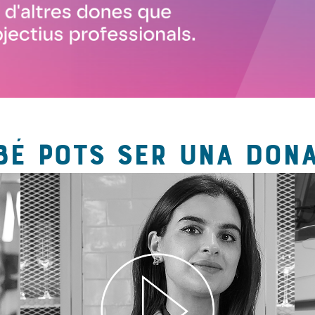
BÉ POTS SER UNA DONA