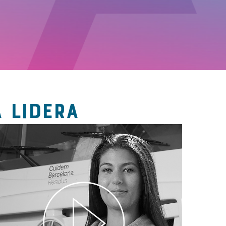
 LIDERA