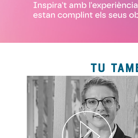
TU TAM