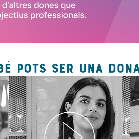
BÉ POTS SER UNA DONA