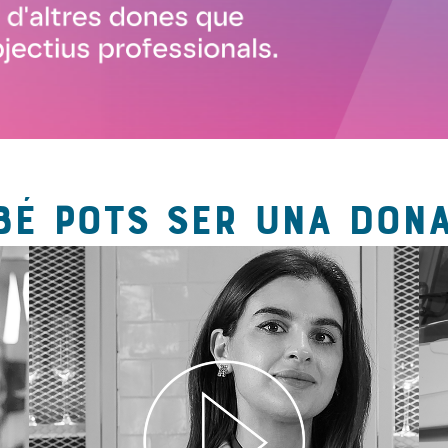
BÉ POTS SER UNA DONA