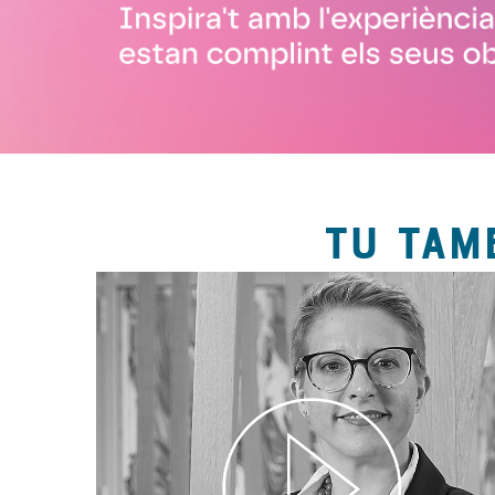
TU TAM