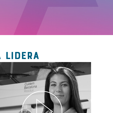
 LIDERA