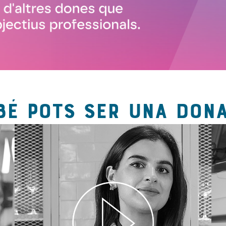
BÉ POTS SER UNA DONA