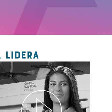
 LIDERA