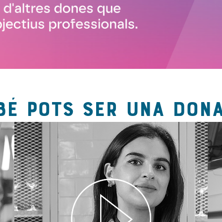
BÉ POTS SER UNA DONA