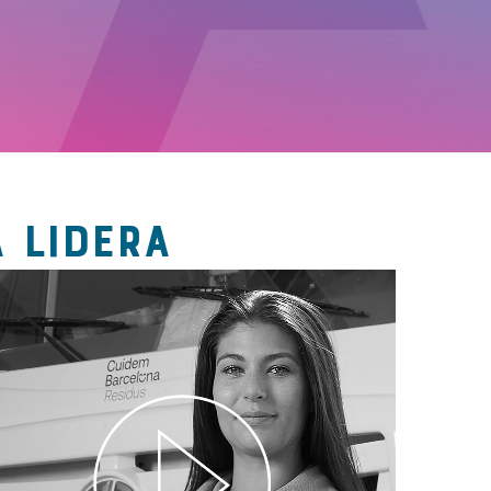
 LIDERA