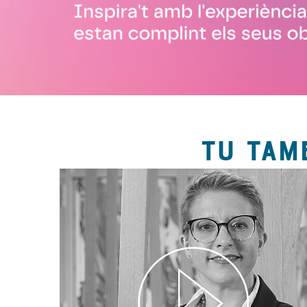
TU TAM