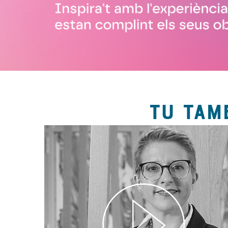
TU TAM