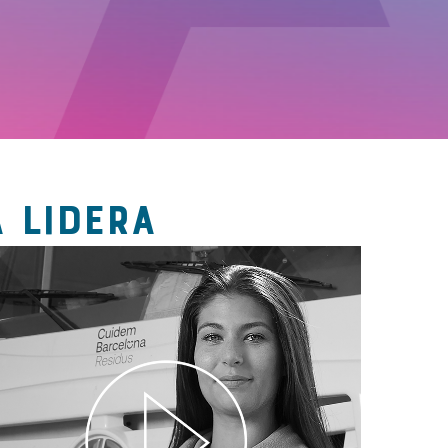
 LIDERA