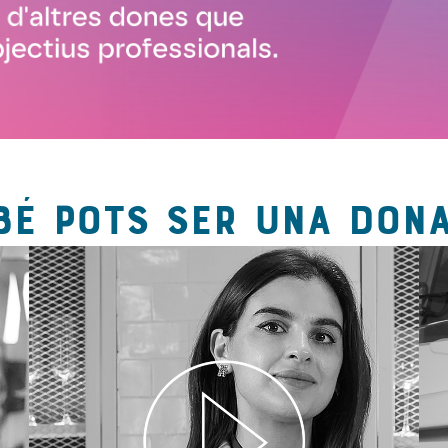
BÉ POTS SER UNA DONA