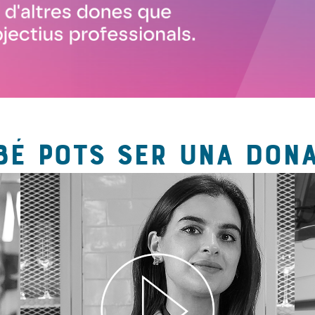
BÉ POTS SER UNA DONA