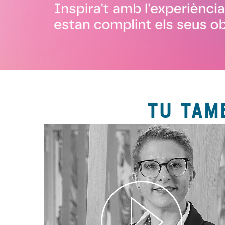
TU TAM