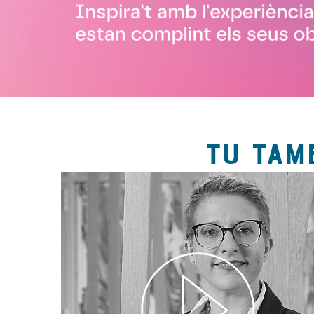
TU TAM