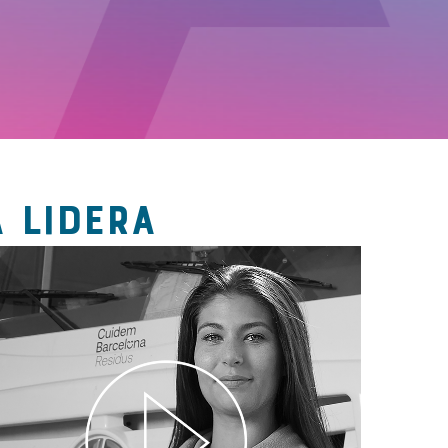
 LIDERA