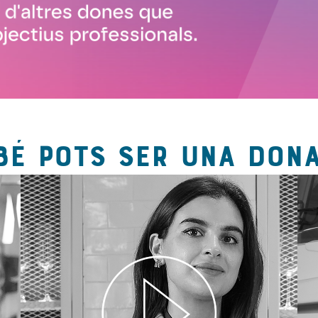
BÉ POTS SER UNA DONA