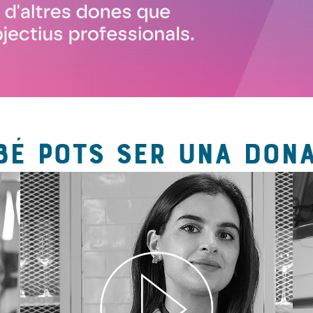
BÉ POTS SER UNA DONA