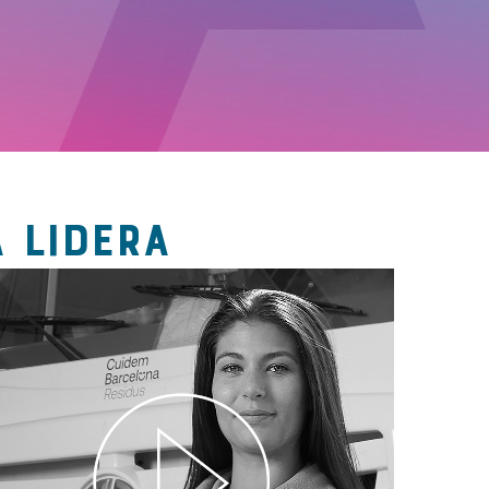
 LIDERA