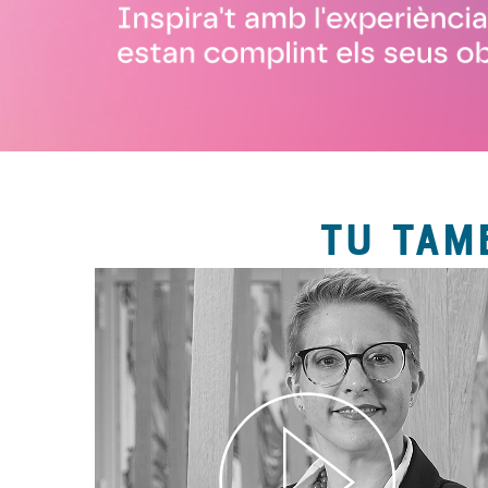
TU TAM