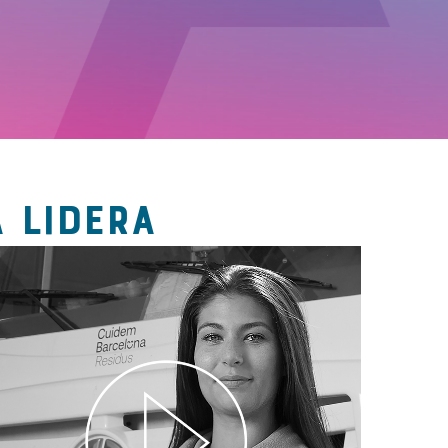
 LIDERA