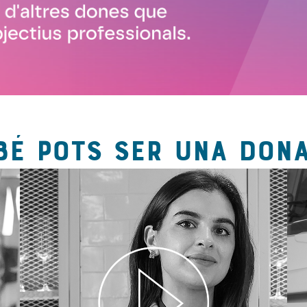
BÉ POTS SER UNA DONA