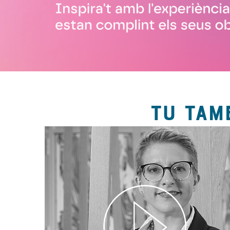
TU TAM