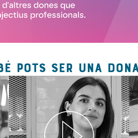
BÉ POTS SER UNA DONA