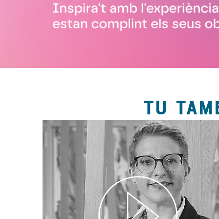
TU TAM