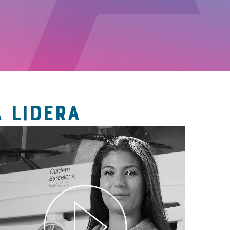
 LIDERA