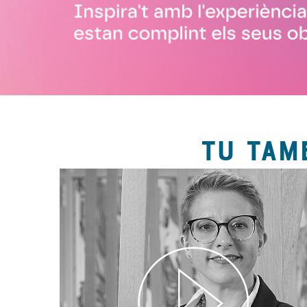
TU TAM