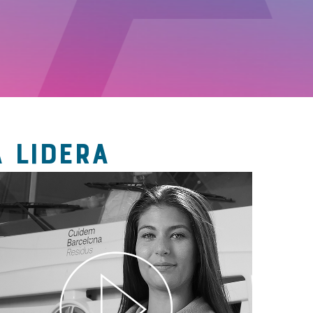
 LIDERA