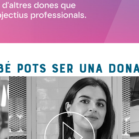
BÉ POTS SER UNA DONA