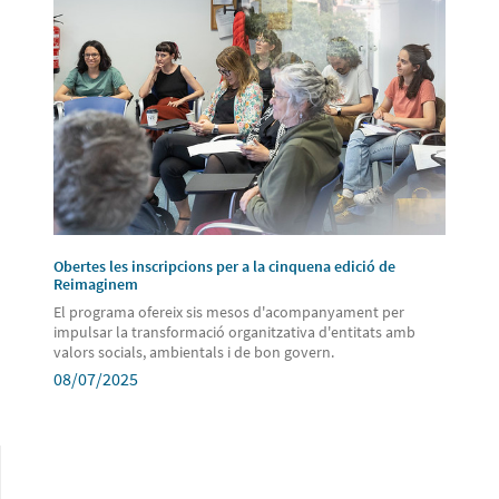
Obertes les inscripcions per a la cinquena edició de
Reimaginem
El programa ofereix sis mesos d'acompanyament per
impulsar la transformació organitzativa d'entitats amb
valors socials, ambientals i de bon govern.
08/07/2025