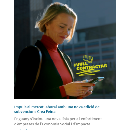
Impuls al mercat laboral amb una nova edició de
subvencions Crea Feina
Enguany s’inclou una nova línia per a l’enfortiment
d’empreses de l’Economia Social i d’Impacte