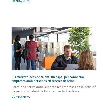
04/06/2025
Els Marketplaces de talent, un espai per connectar
empreses amb persones en recerca de feina
Barcelona Activa dona suport a les empreses en la definició
de perfils i al talent de la ciutat per trobar feina.
27/05/2025