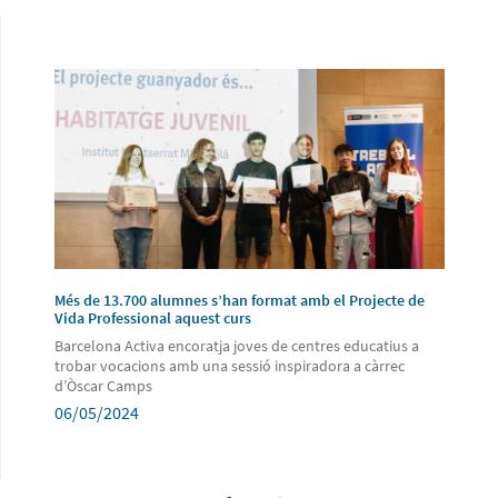
Més de 13.700 alumnes s’han format amb el Projecte de
Vida Professional aquest curs
Barcelona Activa encoratja joves de centres educatius a
trobar vocacions amb una sessió inspiradora a càrrec
d’Òscar Camps
06/05/2024