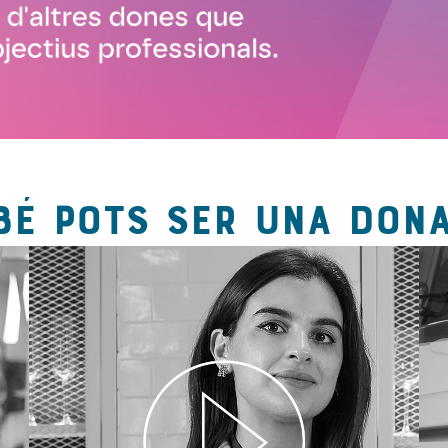
BÉ POTS SER UNA DONA