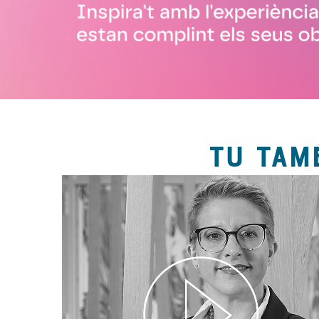
TU TAM