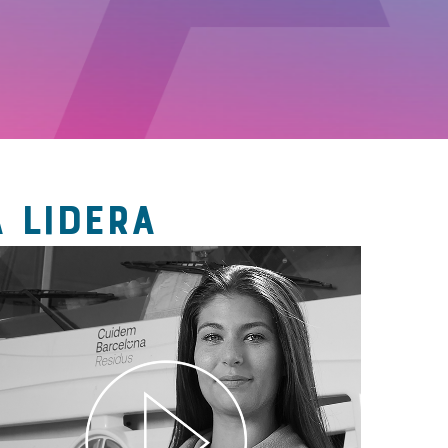
 LIDERA