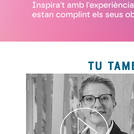
TU TAM