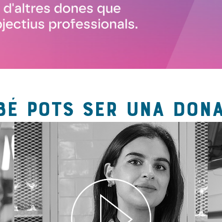
BÉ POTS SER UNA DONA