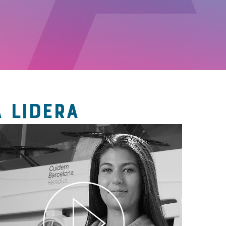
 LIDERA