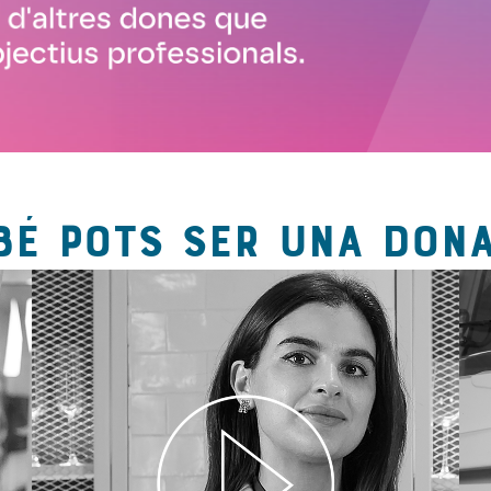
BÉ POTS SER UNA DONA