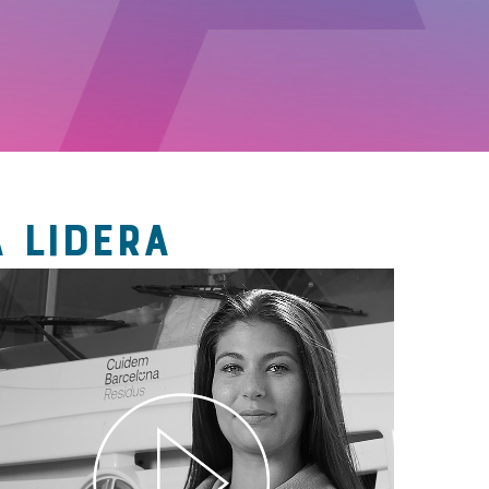
 LIDERA