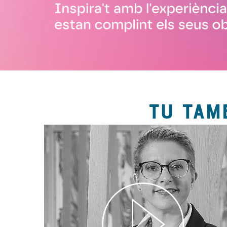
TU TAM