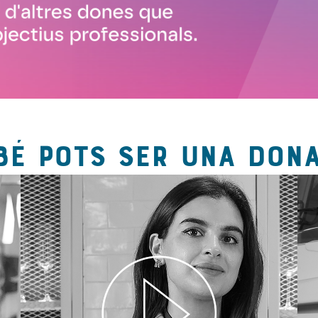
BÉ POTS SER UNA DONA