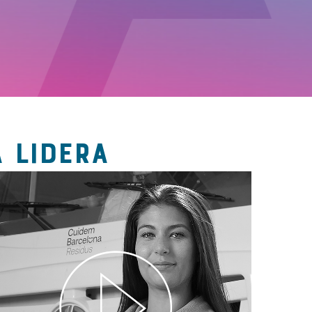
 LIDERA