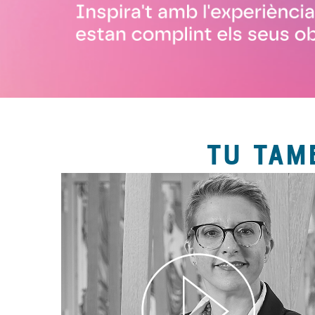
TU TAM