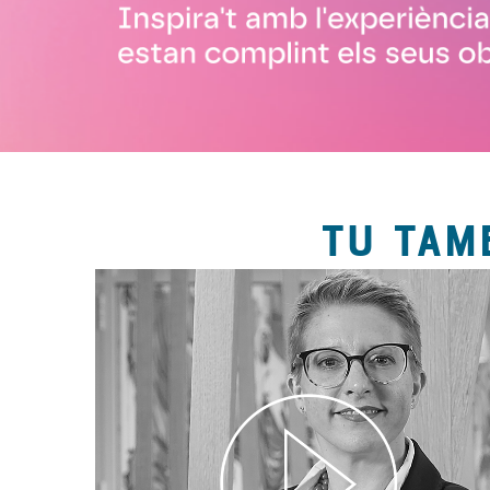
TU TAM