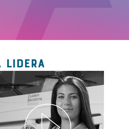
 LIDERA