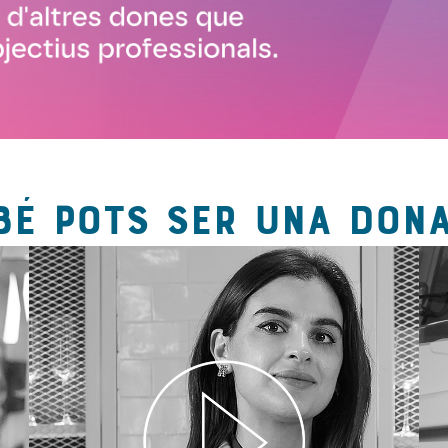
BÉ POTS SER UNA DONA