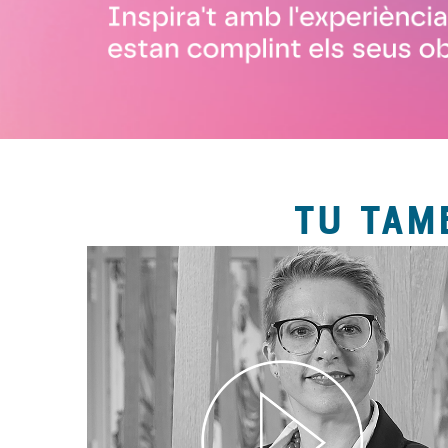
TU TAM