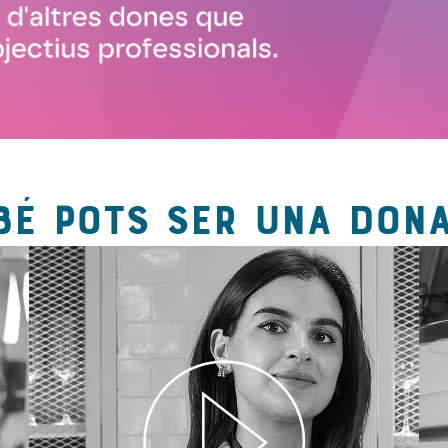
BÉ POTS SER UNA DONA