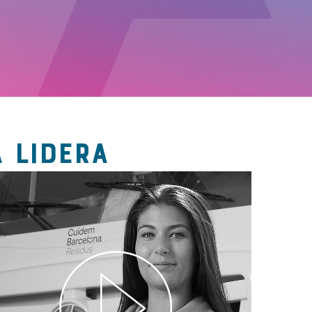
 LIDERA