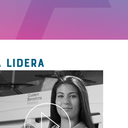
 LIDERA