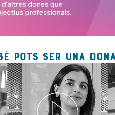
BÉ POTS SER UNA DONA