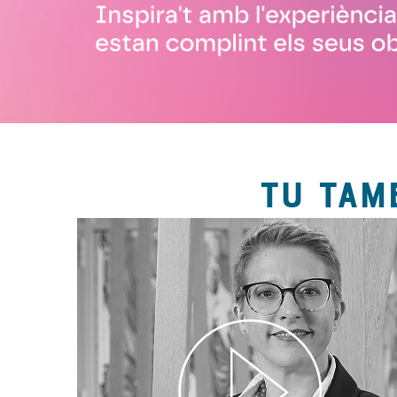
TU TAM