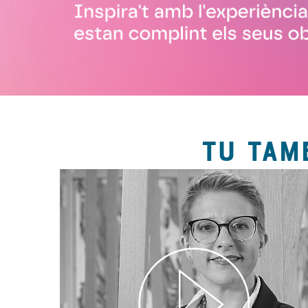
TU TAM