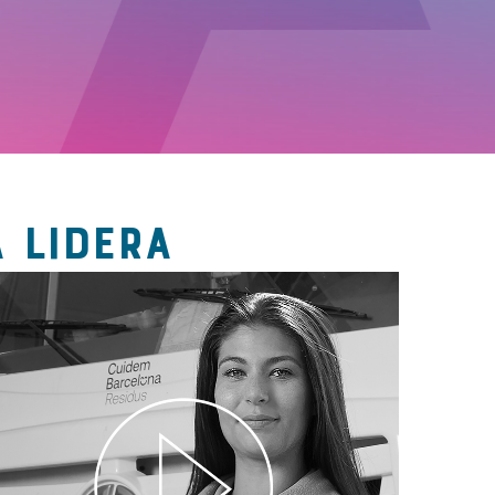
 LIDERA