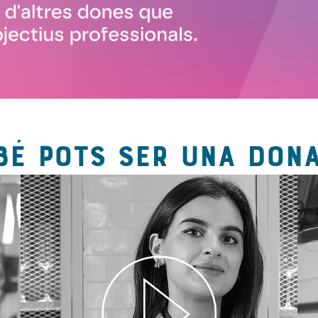
BÉ POTS SER UNA DONA