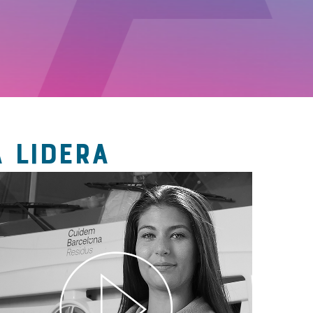
 LIDERA