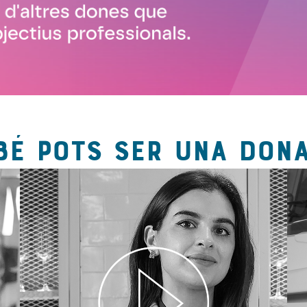
BÉ POTS SER UNA DONA