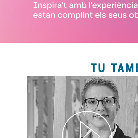
TU TAM