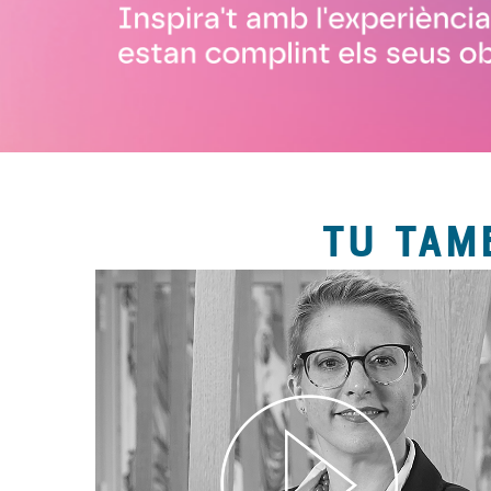
TU TAM