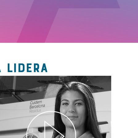
 LIDERA