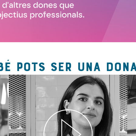
BÉ POTS SER UNA DONA