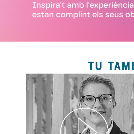
TU TAM