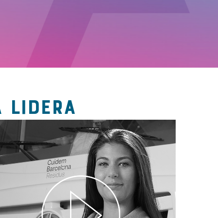
 LIDERA