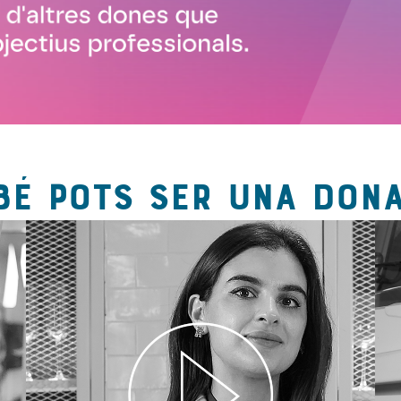
BÉ POTS SER UNA DONA