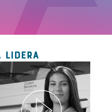
 LIDERA