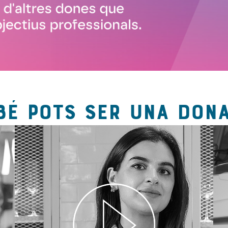
BÉ POTS SER UNA DONA