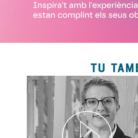
TU TAM