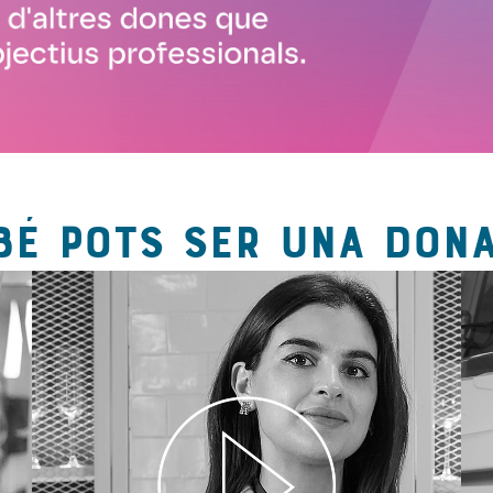
BÉ POTS SER UNA DONA