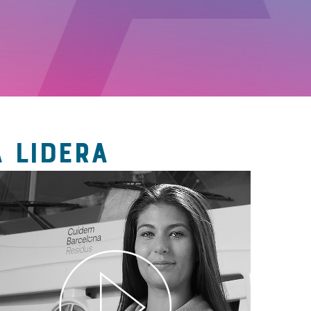
 LIDERA