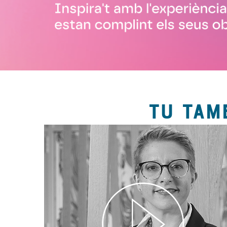
TU TAM