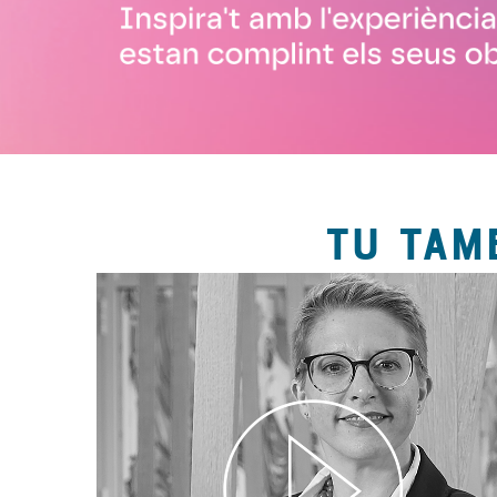
TU TAM