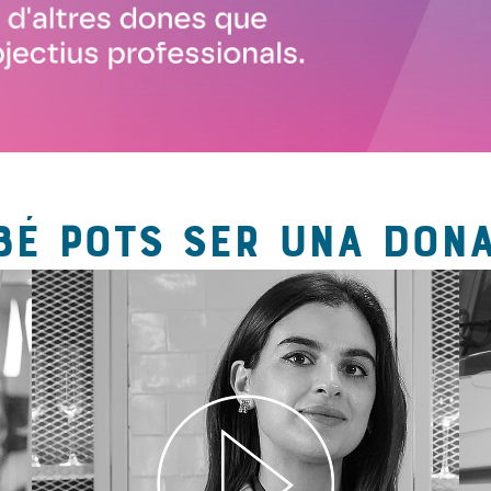
BÉ POTS SER UNA DONA