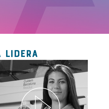
 LIDERA