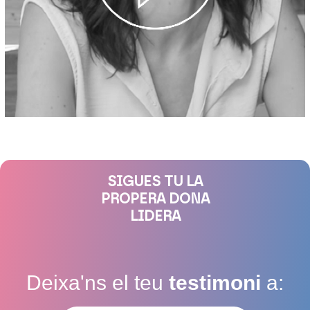
SIGUES TU LA
PROPERA DONA
LIDERA
Deixa'ns el teu
testimoni
a: