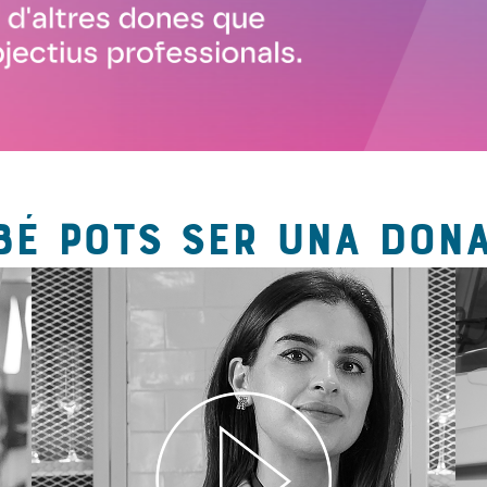
BÉ POTS SER UNA DONA