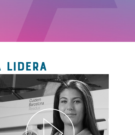
 LIDERA