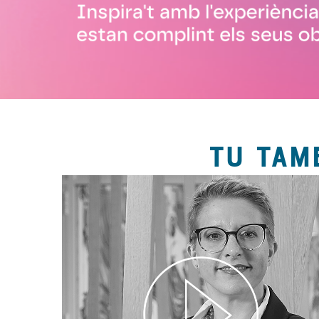
TU TAM