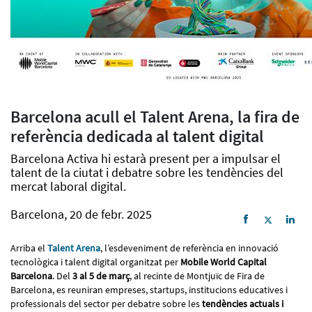
Barcelona acull el Talent Arena, la fira de
referència dedicada al talent digital
Barcelona Activa hi estarà present per a impulsar el
talent de la ciutat i debatre sobre les tendències del
mercat laboral digital.
Barcelona, 20 de febr. 2025
Arriba el
Talent Arena
, l’esdeveniment de referència en innovació
tecnològica i talent digital organitzat per
Mobile World Capital
Barcelona
. Del
3 al 5 de març
, al recinte de Montjuïc de Fira de
Barcelona, es reuniran empreses, startups, institucions educatives i
professionals del sector per debatre sobre les
tendències actuals i