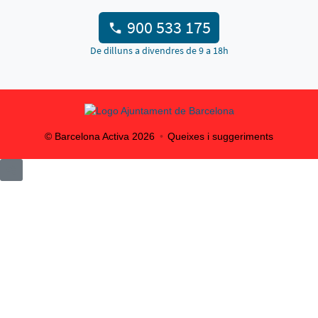
900 533 175
De dilluns a divendres de 9 a 18h
© Barcelona Activa
2026
Queixes i suggeriments