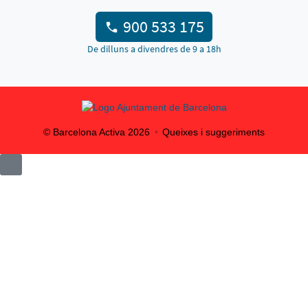
900 533 175
De dilluns a divendres de 9 a 18h
© Barcelona Activa
2026
Queixes i suggeriments