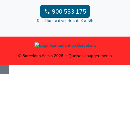
900 533 175
De dilluns a divendres de 9 a 18h
© Barcelona Activa
2026
Queixes i suggeriments