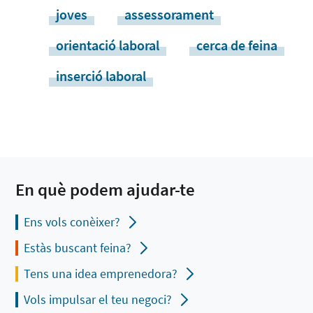
joves
assessorament
orientació laboral
cerca de feina
inserció laboral
En què podem ajudar-te
Ens vols conèixer?
Estàs buscant feina?
Tens una idea emprenedora?
Vols impulsar el teu negoci?