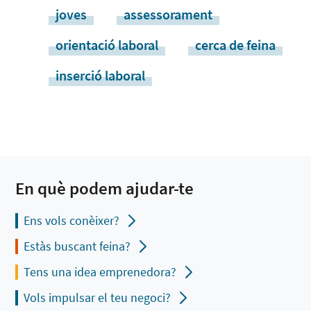
joves
assessorament
orientació laboral
cerca de feina
inserció laboral
En què podem ajudar-te
Ens vols conèixer?
Estàs buscant feina?
Tens una idea emprenedora?
Vols impulsar el teu negoci?