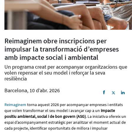
Reimaginem obre inscripcions per
impulsar la transformació d’empreses
amb impacte social i ambiental
Un programa creat per acompanyar organitzacions que
volen repensar el seu model i reforçar la seva
resiliència
Barcelona, 10 d’abr. 2026
Reimaginem
torna aquest 2026 per acompanyar empreses i entitats
que volen transformar el seu model i avançar cap a un
impacte
positiu ambiental, social i de bon govern (ASG)
. La iniciativa ofereix un
espai d’acompanyament estratègic per analitzar el moment actual de
cada projecte, identificar oportunitats de millora i impulsar