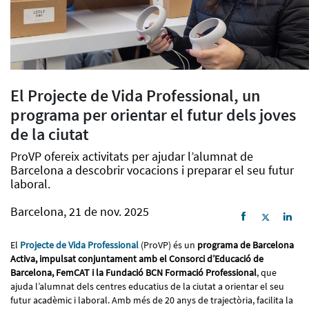
El Projecte de Vida Professional, un
programa per orientar el futur dels joves
de la ciutat
ProVP ofereix activitats per ajudar l’alumnat de
Barcelona a descobrir vocacions i preparar el seu futur
laboral.
Barcelona, 21 de nov. 2025
El
Projecte de Vida Professional
(ProVP) és un
programa de Barcelona
Activa, impulsat conjuntament amb el Consorci d’Educació de
Barcelona, FemCAT i la Fundació BCN Formació Professional
, que
ajuda l’alumnat dels centres educatius de la ciutat a orientar el seu
futur acadèmic i laboral. Amb més de 20 anys de trajectòria, facilita la