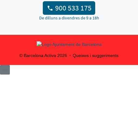
900 533 175
De dilluns a divendres de 9 a 18h
© Barcelona Activa
2026
Queixes i suggeriments