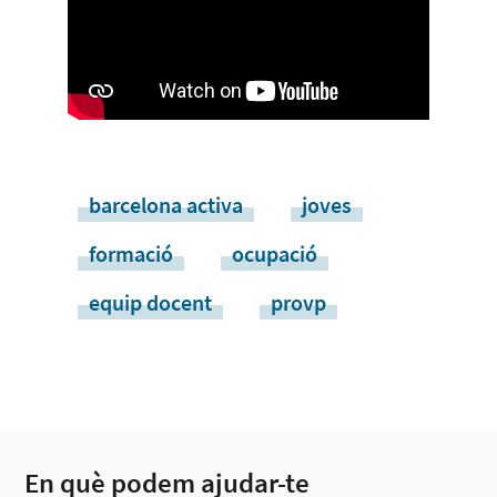
barcelona activa
joves
formació
ocupació
equip docent
provp
En què podem ajudar-te