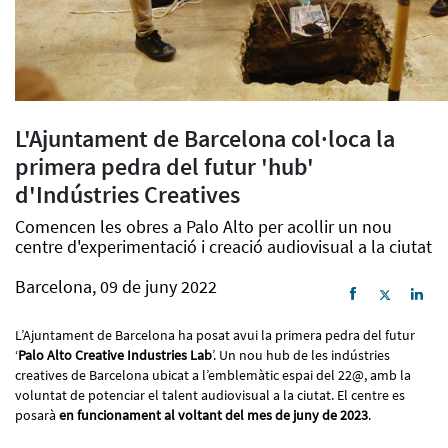
L'Ajuntament de Barcelona col·loca la
primera pedra del futur 'hub'
d'Indústries Creatives
Comencen les obres a Palo Alto per acollir un nou
centre d'experimentació i creació audiovisual a la ciutat
Barcelona, 09 de juny 2022
L’Ajuntament de Barcelona ha posat avui la primera pedra del futur
‘
Palo Alto Creative Industries Lab
’. Un nou hub de les indústries
creatives de Barcelona ubicat a l’emblemàtic espai del 22@, amb la
voluntat de potenciar el talent audiovisual a la ciutat. El centre es
posarà
en funcionament al voltant del mes de juny de 2023
.