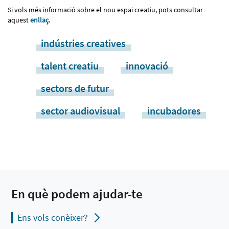
Si vols més informació sobre el nou espai creatiu, pots consultar
aquest
enllaç
.
indústries creatives
talent creatiu
innovació
sectors de futur
sector audiovisual
incubadores
En què podem ajudar-te
Ens vols conèixer?