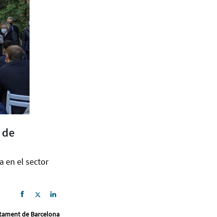
 de
a en el sector
ntament de Barcelona