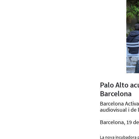
Palo Alto ac
Barcelona
Barcelona Activa
audiovisual i de
Barcelona, 19 de
La nova incubadora pe