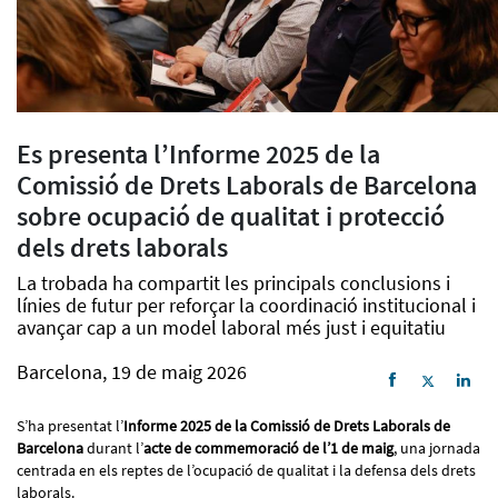
Es presenta l’Informe 2025 de la
Comissió de Drets Laborals de Barcelona
sobre ocupació de qualitat i protecció
dels drets laborals
La trobada ha compartit les principals conclusions i
línies de futur per reforçar la coordinació institucional i
avançar cap a un model laboral més just i equitatiu
Barcelona, 19 de maig 2026
S’ha presentat l’
Informe 2025 de la Comissió de Drets Laborals de
Barcelona
durant l’
acte de commemoració de l’1 de maig
, una jornada
centrada en els reptes de l’ocupació de qualitat i la defensa dels drets
laborals.