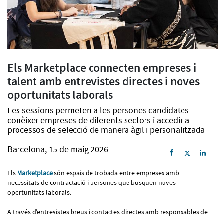
Els Marketplace connecten empreses i
talent amb entrevistes directes i noves
oportunitats laborals
Les sessions permeten a les persones candidates
conèixer empreses de diferents sectors i accedir a
processos de selecció de manera àgil i personalitzada
Barcelona, 15 de maig 2026
Els
Marketplace
són espais de trobada entre empreses amb
necessitats de contractació i persones que busquen noves
oportunitats laborals.
A través d’entrevistes breus i contactes directes amb responsables de