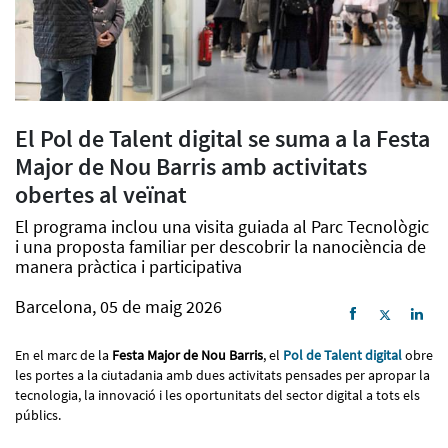
El Pol de Talent digital se suma a la Festa
Major de Nou Barris amb activitats
obertes al veïnat
El programa inclou una visita guiada al Parc Tecnològic
i una proposta familiar per descobrir la nanociència de
manera pràctica i participativa
Barcelona, 05 de maig 2026
En el marc de la
Festa Major de Nou Barris
, el
Pol de Talent digital
obre
les portes a la ciutadania amb dues activitats pensades per apropar la
tecnologia, la innovació i les oportunitats del sector digital a tots els
públics.