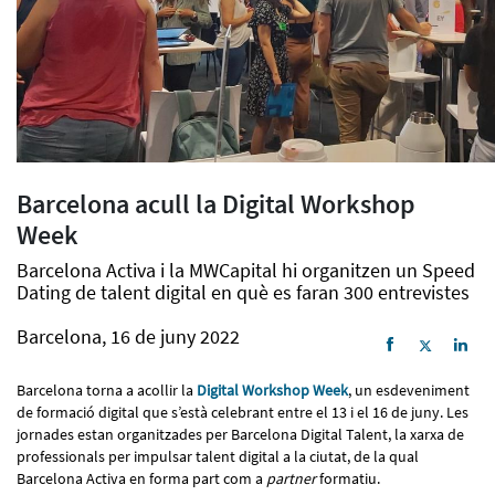
Barcelona acull la Digital Workshop
Week
Barcelona Activa i la MWCapital hi organitzen un Speed
Dating de talent digital en què es faran 300 entrevistes
Barcelona, 16 de juny 2022
Barcelona torna a acollir la
Digital Workshop Week
, un esdeveniment
de formació digital que s’està celebrant entre el 13 i el 16 de juny. Les
jornades estan organitzades per Barcelona Digital Talent, la xarxa de
professionals per impulsar talent digital a la ciutat, de la qual
Barcelona Activa en forma part com a
partner
formatiu.