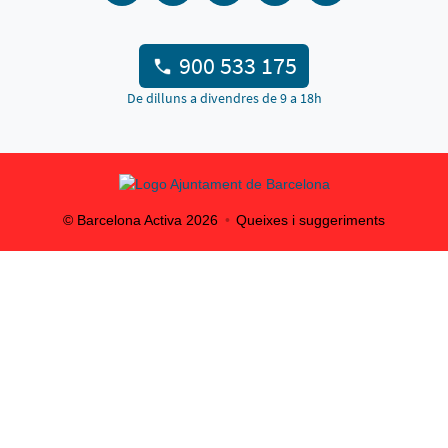
900 533 175
De dilluns a divendres de 9 a 18h
© Barcelona Activa
2026
Queixes i suggeriments