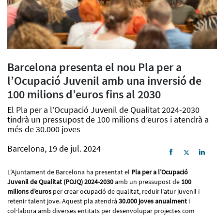
Barcelona presenta el nou Pla per a
l’Ocupació Juvenil amb una inversió de
100 milions d’euros fins al 2030
El Pla per a l’Ocupació Juvenil de Qualitat 2024-2030
tindrà un pressupost de 100 milions d’euros i atendrà a
més de 30.000 joves
Barcelona, 19 de jul. 2024
L’Ajuntament de Barcelona ha presentat el
Pla per a l’Ocupació
Juvenil de Qualitat (POJQ) 2024-2030
amb un pressupost de
100
milions d’euros
per crear ocupació de qualitat, reduir l’atur juvenil i
retenir talent jove. Aquest pla atendrà
30.000 joves anualment
i
col·labora amb diverses entitats per desenvolupar projectes com