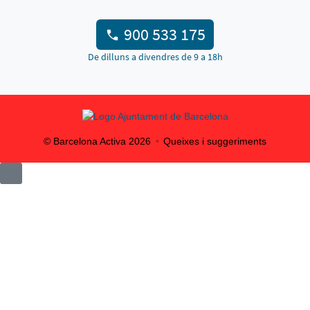
900 533 175
De dilluns a divendres de 9 a 18h
© Barcelona Activa
2026
Queixes i suggeriments