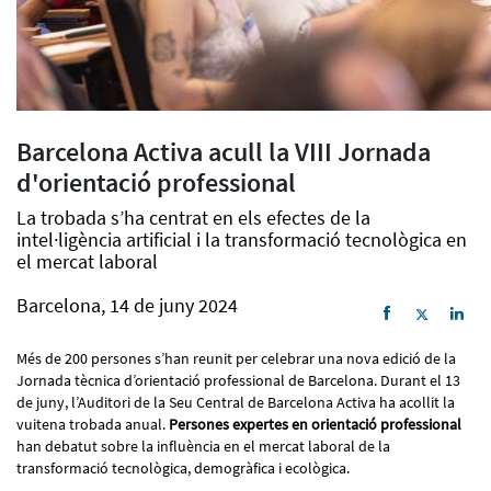
Barcelona Activa acull la VIII Jornada
d'orientació professional
La trobada s’ha centrat en els efectes de la
intel·ligència artificial i la transformació tecnològica en
el mercat laboral
Barcelona, 14 de juny 2024
Més de 200 persones s’han reunit per celebrar una nova edició de la
Jornada tècnica d’orientació professional de Barcelona. Durant el 13
de juny, l’Auditori de la Seu Central de Barcelona Activa ha acollit la
vuitena trobada anual.
Persones expertes en orientació professional
han debatut sobre la influència en el mercat laboral de la
transformació tecnològica, demogràfica i ecològica.