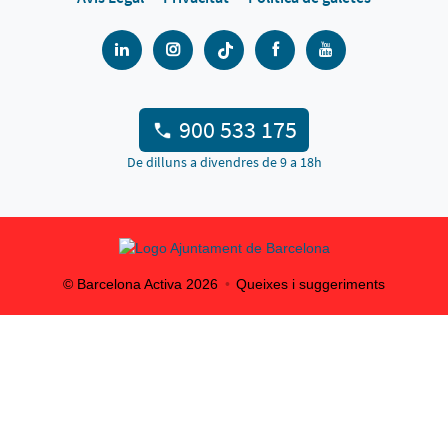
900 533 175
De dilluns a divendres de 9 a 18h
© Barcelona Activa
2026
Queixes i suggeriments